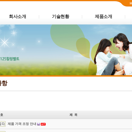
회사소개
기술현황
제품소개
|
|
|
사항
제품 가격 조정 안내