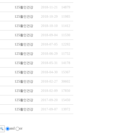
125활인건강
2018-11-21
14879
125활인건강
2018-10-29
11985
125활인건강
2018-10-10
11412
125활인건강
2018-09-04
11530
125활인건강
2018-07-05
12292
125활인건강
2018-06-29
11752
125활인건강
2018-05-31
14178
125활인건강
2018-04-30
15367
125활인건강
2018-02-27
30602
125활인건강
2018-02-09
17850
125활인건강
2017-09-20
15450
125활인건강
2017-09-07
13972
and
or