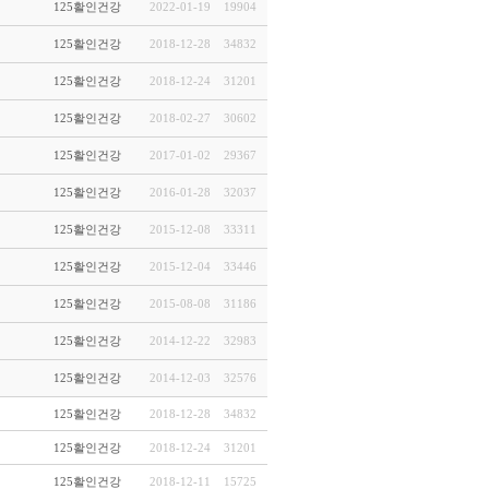
125활인건강
2022-01-19
19904
125활인건강
2018-12-28
34832
125활인건강
2018-12-24
31201
125활인건강
2018-02-27
30602
125활인건강
2017-01-02
29367
125활인건강
2016-01-28
32037
125활인건강
2015-12-08
33311
125활인건강
2015-12-04
33446
125활인건강
2015-08-08
31186
125활인건강
2014-12-22
32983
125활인건강
2014-12-03
32576
125활인건강
2018-12-28
34832
125활인건강
2018-12-24
31201
125활인건강
2018-12-11
15725