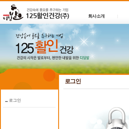
회사소개
|
로그인
로그인