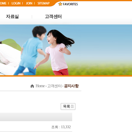
자료실
고객센터
|
Home
› 고객센터 ›
공지사항
조회 : 13,332