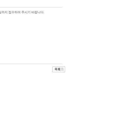
0일까지 접수하여 주시기 바랍니다.