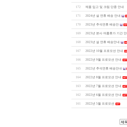
172
제품 입고 및 크림 단종 안내
171
2024년 설 연휴 배송 안내
170
2023년 추석연휴 배송안
169
2023년 본사 여름휴가 기간 
168
2023년 설 연휴 배송안내
167
2022년 10월 프로모션 안내
166
2022년 9월 프로모션 안내
165
2022년 추석연휴 배송안내
164
2022년 8월 프로모션 안내
163
2022년 7월 프로모션 안내
162
2022년 6월 프로모션 안내
161
2022년 5월 프로모션