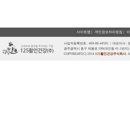
사이트맵
|
개인정보처리방침
|
이
사업자등록번호 : 409-86-44591 | 대표이사 :
광주광역시 동구 제봉로 199(대인동 41-1번지) 
COPYRIGHT(C) 2014
125활인건강주식회사
. 