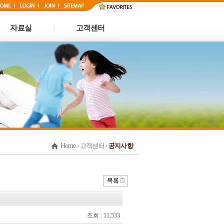
자료실
고객센터
|
Home
› 고객센터 ›
공지사항
조회 : 11,533