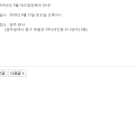
2018년도 9월 대리점장회의 안내>
. 일시 : 2018년 9월 15일 토요일 오후2시~
. 장소 : 광주 본사
광주광역시 동구 제봉로 199 (대인동 41-1번지) 4층)