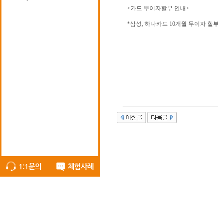
<카드 무이자할부 안내>
*삼성, 하나카드 10개월 무이자 할