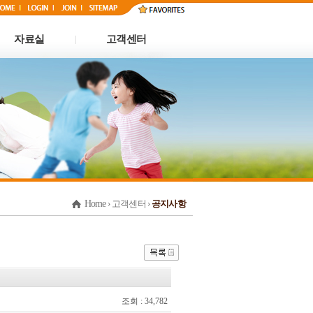
자료실
고객센터
|
Home
› 고객센터 ›
공지사항
조회 : 34,782