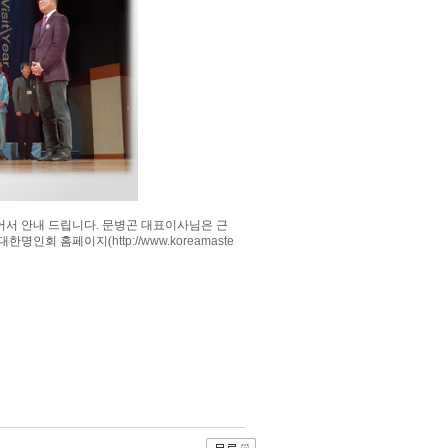
어서 안내 드립니다. 문병곤 대표이사님은 근
대한명인회 홈페이지(
http://www.koreamaste