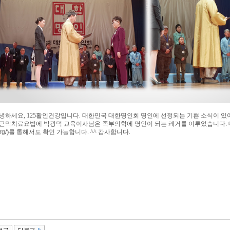
녕하세요, 125활인건강입니다. 대한민국 대한명인회 명인에 선정되는 기쁜 소식이 있
근막치료요법에 박광덕 교육이사님은 족부의학에 명인이 되는 쾌거를 이루었습니다. 
rg
/)
를 통해서도 확인 가능합니다. ^^ 감사합니다.