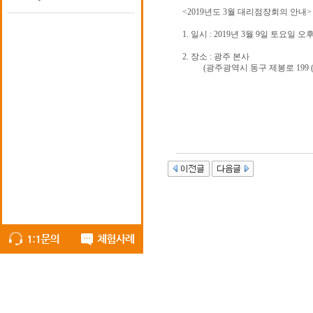
<2019년도 3월 대리점장회의 안내>
1. 일시 : 2019년 3월 9일 토요일 오
2. 장소 : 광주 본사
(광주광역시 동구 제봉로 199 (대