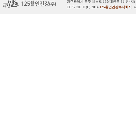
광주광역시 동구 제봉로 199(대인동 41-1번지) 
COPYRIGHT(C) 2014
125활인건강주식회사
. 