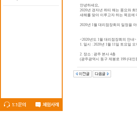
안녕하세요,
2020년 경자년 쥐띠 해는 풍요와 희
새해를 맞아 이루고자 하는 목표에
2020년 1월 대리점장회의 일정을 
<2020년도 1월 대리점장회의 안내>
1. 일시 : 2020년 1월 11일 토요일 
2. 장소 : 광주 본사 4층
(광주광역시 동구 제봉로 199 (대인동 