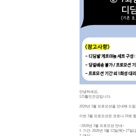
안녕하세요,
125활인건강입니다.
2020년 3월 프로모션을 안내해 드립
이번 3월 프로모션은 코로나 19로 
<2020년 3월 프로모션 안내>
1. 기간: 2020년 3월 12일(목)~27일(
2. 대상