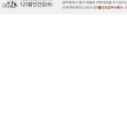
광주광역시 동구 제봉로 199(대인동 41-1번지) 
COPYRIGHT(C) 2014
125활인건강주식회사
. 