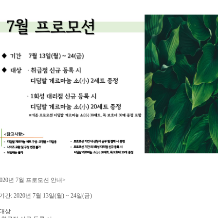
2020년 7월 프로모션 안내>
 기간: 2020년 7월 13일(월) ~ 24일(금)
 대상