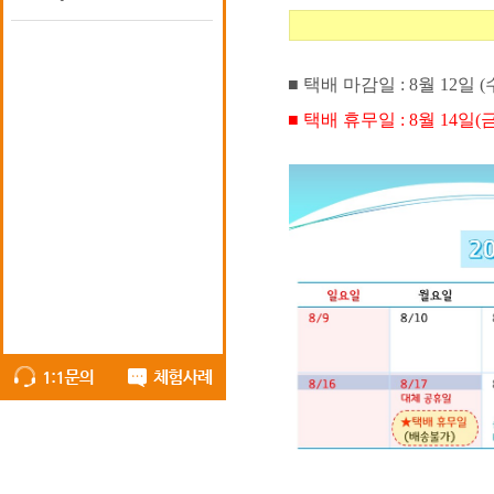
■ 택배 마감일 : 8월 12
■ 택배 휴무일 : 8월 14일(금