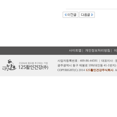
사이트맵
|
개인정보처리방침
|
이
사업자등록번호 : 409-86-44591 | 대표이사 :
광주광역시 동구 제봉로 199(대인동 41-1번지) 
COPYRIGHT(C) 2014
125활인건강주식회사
. 