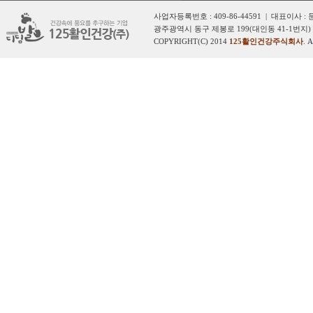
사업자등록번호 : 409-86-44591 | 대표이사 :
광주광역시 동구 제봉로 199(대인동 41-1번지) 
COPYRIGHT(C) 2014
125활인건강주식회사
. 