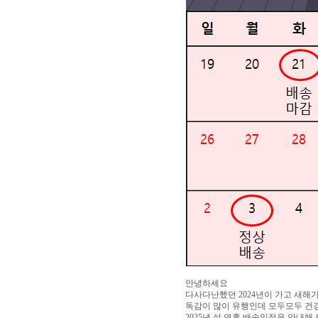
안녕하세요
다사다난했던 2024년이 가고 새해
독감이 많이 유행인데 모두모두 건강
2025년 설 연휴 배송일정을 안내해