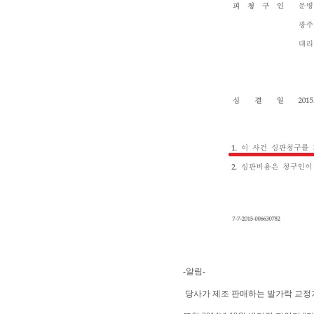
-알림-
당사가 제조 판매하는 발가락 교정