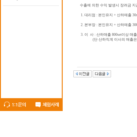
수출에 의한 수익 발생시 장려금 지
1. 대리점 : 본인유지 + 산하매출 3
2. 본부장 : 본인유지 + 산하매출 30
3. 이 사 : 산하매출 800set이상 매
(단 산하직계 이사의 매출은 1라인당