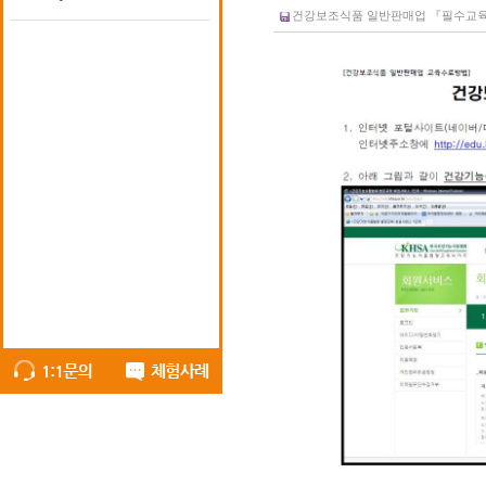
건강보조식품 일반판매업 『필수교육 신청