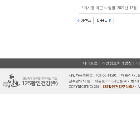
*게시물 최근 수정월: 2021년 12월
사이트맵
|
개인정보처리방침
|
이
사업자등록번호 : 409-86-44591 | 대표이사 :
광주광역시 동구 제봉로 199(대인동 41-1번지) 
COPYRIGHT(C) 2014
125활인건강주식회사
. 