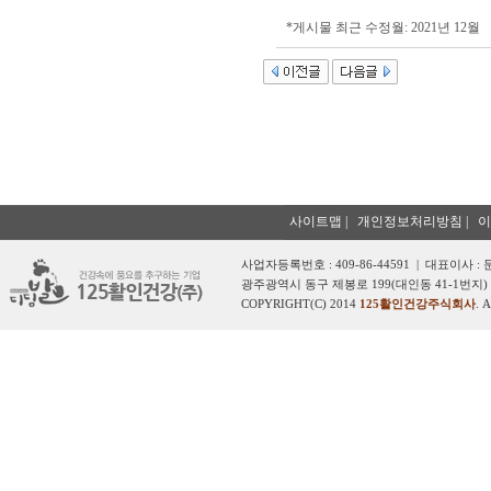
*게시물 최근 수정월: 2021년 12월
사이트맵
|
개인정보처리방침
|
이
사업자등록번호 : 409-86-44591 | 대표이사 :
광주광역시 동구 제봉로 199(대인동 41-1번지) 
COPYRIGHT(C) 2014
125활인건강주식회사
. 