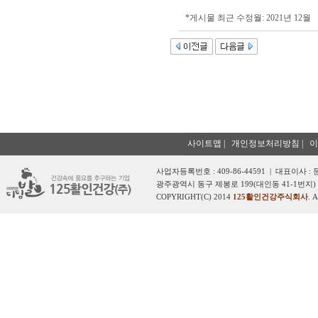
*게시물 최근 수정월: 2021년 12월
사이트맵
|
개인정보처리방침
|
이
사업자등록번호 : 409-86-44591 | 대표이사 :
광주광역시 동구 제봉로 199(대인동 41-1번지) 
COPYRIGHT(C) 2014
125활인건강주식회사
. 