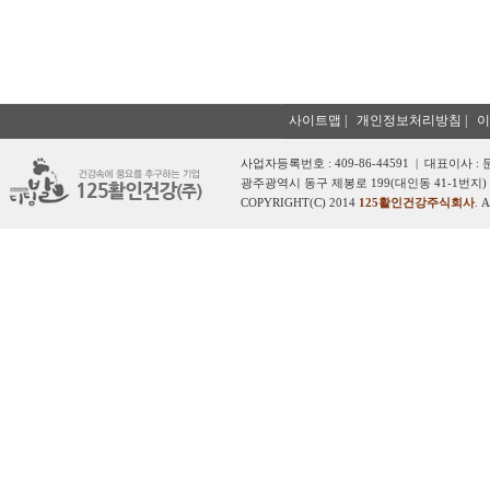
사이트맵
|
개인정보처리방침
|
이
사업자등록번호 : 409-86-44591 | 대표이사 :
광주광역시 동구 제봉로 199(대인동 41-1번지) 
COPYRIGHT(C) 2014
125활인건강주식회사
. 