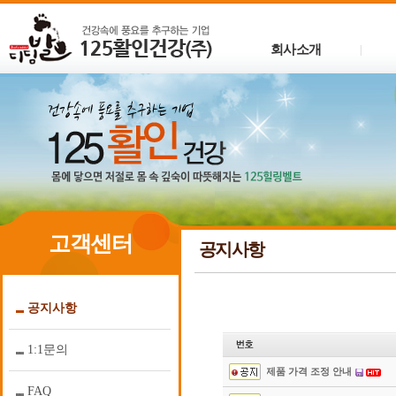
회사소개
|
고객센터
공지사항
공지사항
1:1문의
제품 가격 조정 안내
FAQ