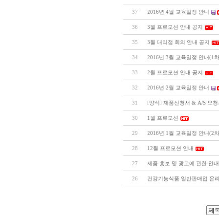
37
2016년 4월 교육일정 안내
36
3월 프로모션 안내 공지
35
3월 대리점 회의 안내 공지
34
2016년 3월 교육일정 안내(1
33
2월 프로모션 안내 공지
32
2016년 2월 교육일정 안내
31
[양식] 제품신청서 & A/S 요
30
1월 프로모션
29
2016년 1월 교육일정 안내(2
28
12월 프로모션 안내
27
제품 홍보 및 광고에 관한 안내(
26
건강기능식품 일반판매업 온