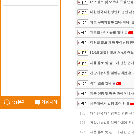
[A/S 벨트 및 보호대 규정 변경
대한민국 대한명인회 명인 선
카드 무이자할부 안내(하나, 삼
체크빌 2.0 사용법 안내
디딤발 골드 제품 구성변경 안
[양식] 제품신청서 & A/S 요
제품 홍보 및 광고에 관한 안내(
건강기능식품 일반판매업 온
특허 관련 안내
제품 신청 및 배송 과정 안내
세금계산서 발행 요청 안내
175
대한민국 대한명인회 명인 선
174
건강기능식품 일반판매업 온
173
제품 홍보 및 광고에 관한 안내(