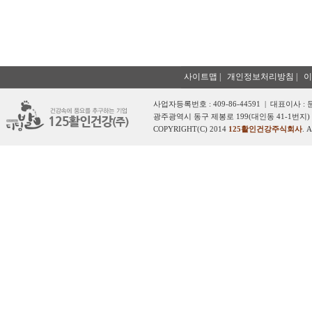
사이트맵
|
개인정보처리방침
|
이
사업자등록번호 : 409-86-44591 | 대표이사 :
광주광역시 동구 제봉로 199(대인동 41-1번지) 
COPYRIGHT(C) 2014
125활인건강주식회사
. 