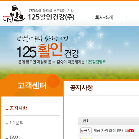
회사소개
|
고객센터
공지사항
공지사항
1:1문의
제품 가격 조정 안내
FAQ