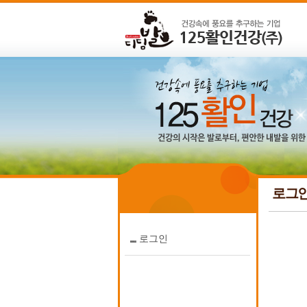
로그
로그인