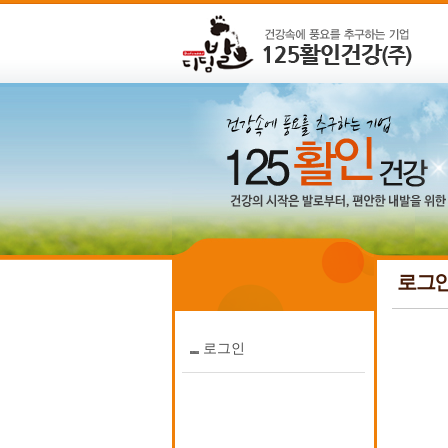
로그
로그인